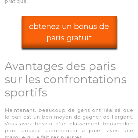
pratique.
obtenez un bonus de
paris gratuit
Avantages des paris
sur les confrontations
sportifs
Maintenant, beaucoup de gens ont réalisé que
le pari est un bon moyen de gagner de l’argent.
Vous avez besoin d’un classement bookmaker
pour pouvoir commencer à jouer avec une
marque qui a fait ses preuves.