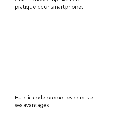
pratique pour smartphones
Betclic code promo: les bonus et
ses avantages