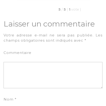
5
/
5
(
1
vote
)
Laisser un commentaire
Votre adresse e-mail ne sera pas publiée.
Les
champs obligatoires sont indiqués avec
*
Commentaire
Nom
*