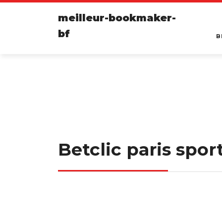
Skip
meilleur-bookmaker-
to
content
bf
B
Betclic paris spor