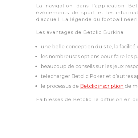
La navigation dans l’application Be
événements de sport et les informati
d’accueil. La légende du football néerl
Les avantages de Betclic Burkina:
une belle conception du site, la facilité
les nombreuses options pour faire les pa
beaucoup de conseils sur les jeux resp
telecharger Betclic Poker et d’autres ap
le processus de
Betclic inscription
de m
Faiblesses de Betclic: la diffusion en di