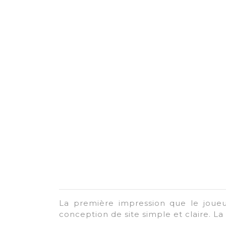
La première impression que le joueur 
conception de site simple et claire. L