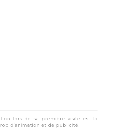
tion lors de sa première visite est la
rop d’animation et de publicité.