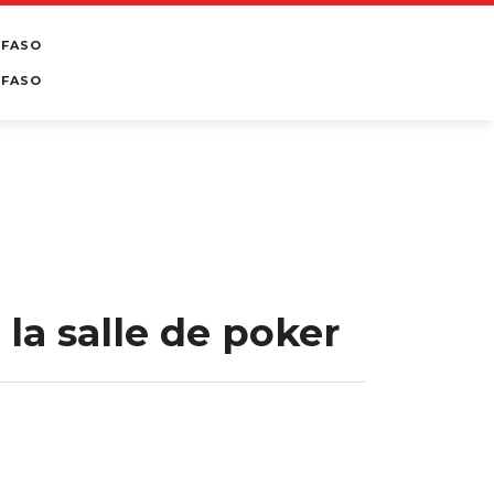
 FASO
 FASO
 la salle de poker