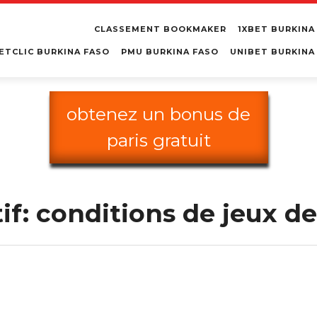
CLASSEMENT BOOKMAKER
1XBET BURKINA
ETCLIC BURKINA FASO
PMU BURKINA FASO
UNIBET BURKINA
obtenez un bonus de
paris gratuit
tif: conditions de jeux de