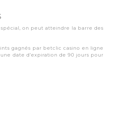
s
pécial, on peut atteindre la barre des
nts gagnés par betclic casino en ligne
a une date d’expiration de 90 jours pour