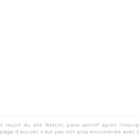
reçoit du site Betclic paris sportif après l’inscrip
a page d’accueil n’est pas non plus encombrée avec t